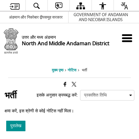
GOVERNMENT OF ANDAMAN
अंडमान और निकोबार द्वीपसमूह सरकार
AND NICOBAR ISLANDS
उत्तर और मध्य अंडमान
North And Middle Andaman District
मुख्य पृष्ठ
नोटिस
भर्ती
भर्ती
इसके अनुसार क्रमबद्ध करें:
क्षमा करें, इस श्रेणी से कोई नोटिस नहीं मिला।
पुरालेख