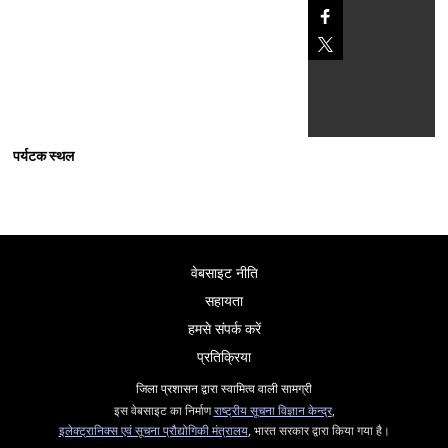
पर्यटक स्थल
वेबसाइट नीति
सहायता
हमसे संपर्क करें
प्रतिक्रिया
जिला प्रशासन द्वारा स्वामित्व वाली सामग्री
इस वेबसाइट का निर्माण
राष्ट्रीय सूचना विज्ञान केन्द्र
,
इलेक्ट्रानिक्स एवं सूचना प्रौद्योगिकी मंत्रालय
, भारत सरकार द्वारा किया गया है।