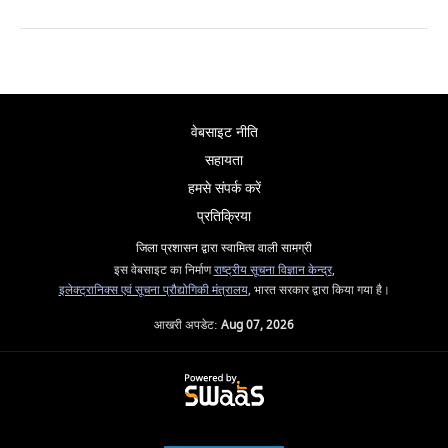
वेबसाइट नीति
सहायता
हमसे संपर्क करें
प्रतिक्रिया
जिला प्रशासन द्वारा स्वामित्व वाली सामग्री
इस वेबसाइट का निर्माण
राष्ट्रीय सूचना विज्ञान केन्द्र
,
इलेक्ट्रानिक्स एवं सूचना प्रौद्योगिकी मंत्रालय
, भारत सरकार द्वारा किया गया है।
आखरी अपडेट:
Aug 07, 2026