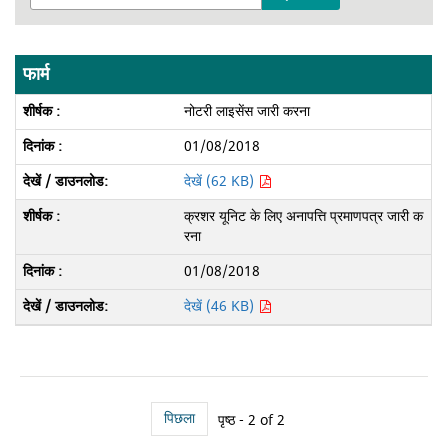
फार्म
नोटरी लाइसेंस जारी करना
01/08/2018
देखें (62 KB)
क्रशर यूनिट के लिए अनापत्ति प्रमाणपत्र जारी क
रना
01/08/2018
देखें (46 KB)
पिछला
पृष्ठ - 2 of 2