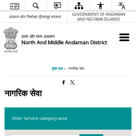
GOVERNMENT OF ANDAMAN
अंडमान और निकोबार द्वीपसमूह सरकार
AND NICOBAR ISLANDS
उत्तर और मध्य अंडमान
North And Middle Andaman District
मुख्य पृष्ठ
नागरिक सेवा
नागरिक सेवा
Filter Service category wise