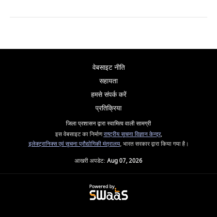
वेबसाइट नीति
सहायता
हमसे संपर्क करें
प्रतिक्रिया
जिला प्रशासन द्वारा स्वामित्व वाली सामग्री
इस वेबसाइट का निर्माण
राष्ट्रीय सूचना विज्ञान केन्द्र
,
इलेक्ट्रानिक्स एवं सूचना प्रौद्योगिकी मंत्रालय
, भारत सरकार द्वारा किया गया है।
आखरी अपडेट:
Aug 07, 2026